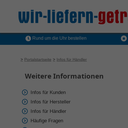
Rund um die Uhr bestellen
Portalstartseite
Infos für Händler
Weitere Informationen
Infos für Kunden
Infos für Hersteller
Infos für Händler
Häufige Fragen