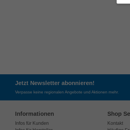
Jetzt Newsletter abonnieren!
Verpasse keine regionalen Angebote und Aktionen mehr.
Informationen
Shop Se
Infos für Kunden
Kontakt