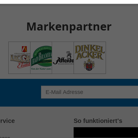
Markenpartner
E-Mail Adresse für Newsletter eingeben
rvice
So funktioniert's