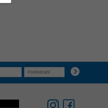
E-Mail Adresse für Newsletter eingeben