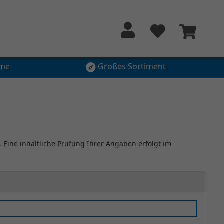
hme
Großes Sortiment
. Eine inhaltliche Prüfung Ihrer Angaben erfolgt im