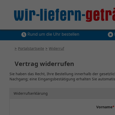
Rund um die Uhr bestellen
Portalstartseite
Widerruf
Vertrag widerrufen
Sie haben das Recht, Ihre Bestellung innerhalb der gesetzlic
Nachgang; eine Eingangsbestätigung erhalten Sie automatis
Widerrufserklärung
Vorname
*