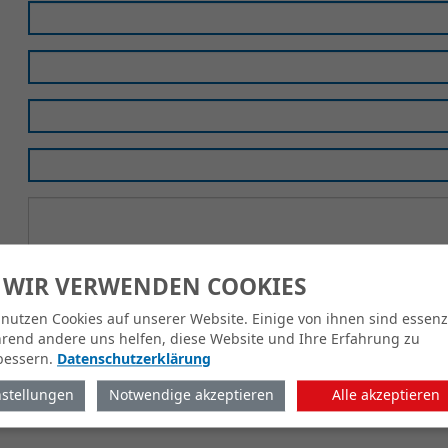
 WIR VERWENDEN COOKIES
 nutzen Cookies auf unserer Website. Einige von ihnen sind essenzi
rend andere uns helfen, diese Website und Ihre Erfahrung zu
bessern.
Datenschutzerklärung
nstellungen
Notwendige akzeptieren
Alle akzeptieren