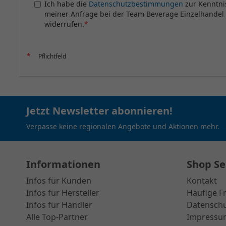
Ich habe die
Datenschutzbestimmungen
zur Kenntni
meiner Anfrage bei der Team Beverage Einzelhandel
widerrufen.
*
*
Pflichtfeld
Jetzt Newsletter abonnieren!
Verpasse keine regionalen Angebote und Aktionen mehr.
Informationen
Shop Se
Infos für Kunden
Kontakt
Infos für Hersteller
Häufige F
Infos für Händler
Datensch
Alle Top-Partner
Impressu