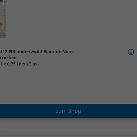
112 Elfhundertzwölf Blanc de Noirs
trocken
1 x 0,75 Liter (Glas)
zum Shop