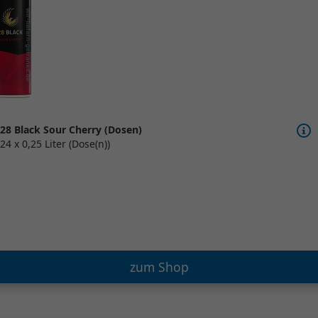
28 Black Sour Cherry (Dosen)
24 x 0,25 Liter (Dose(n))
zum Shop