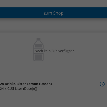
zum Shop
28 Drinks Bitter Lemon (Dosen)
24 x 0,25 Liter (Dose(n))