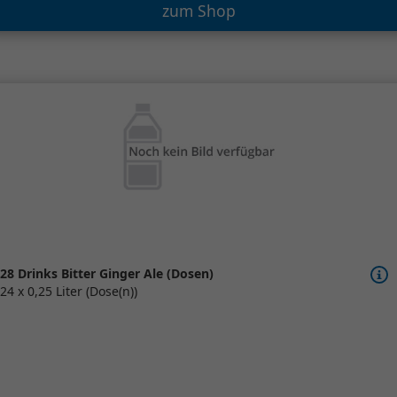
zum Shop
28 Drinks Bitter Ginger Ale (Dosen)
24 x 0,25 Liter (Dose(n))