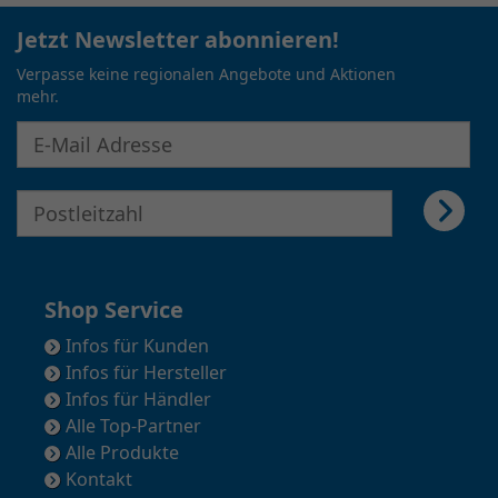
Jetzt Newsletter abonnieren!
Verpasse keine regionalen Angebote und Aktionen
mehr.
E-Mail Adresse für Newsletter eingeben
E-Mail Adresse für Newsletter eingeben
Shop Service
Infos für Kunden
Infos für Hersteller
Infos für Händler
Alle Top-Partner
Alle Produkte
Kontakt