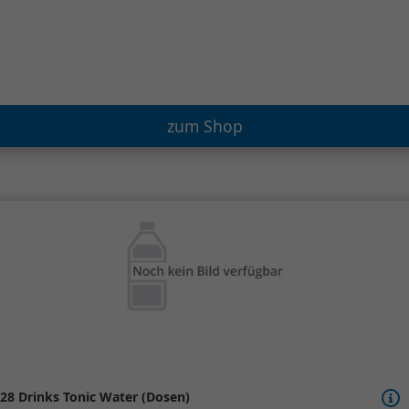
zum Shop
28 Drinks Tonic Water (Dosen)