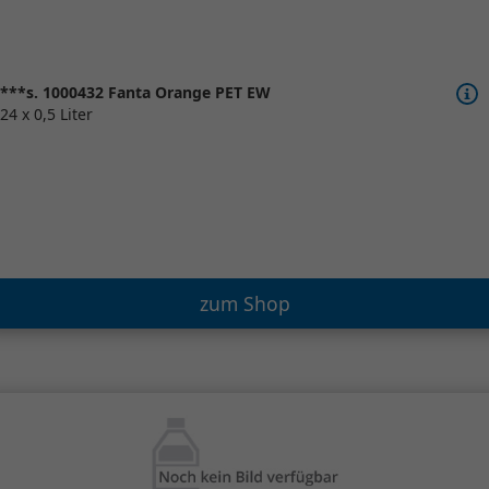
***s. 1000432 Fanta Orange PET EW
24 x 0,5 Liter
zum Shop