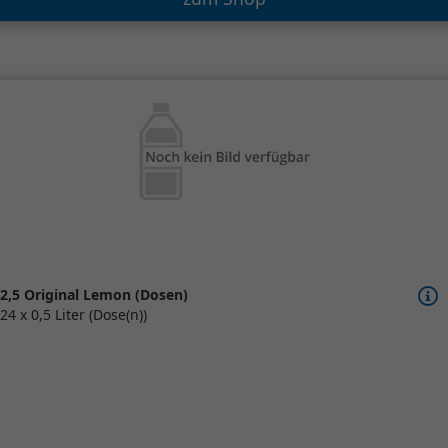
2,5 Original Lemon (Dosen)
24 x 0,5 Liter (Dose(n))