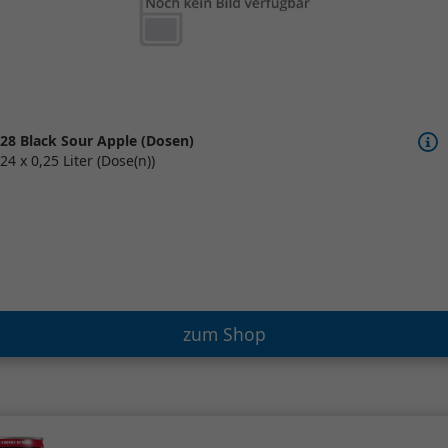
28 Black Sour Apple (Dosen)
24 x 0,25 Liter (Dose(n))
zum Shop