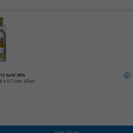
12 Gold 36%
6 x 0,7 Liter (Glas)
zum Shop