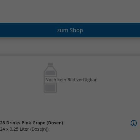
zum Shop
28 Drinks Pink Grape (Dosen)
24 x 0,25 Liter (Dose(n))