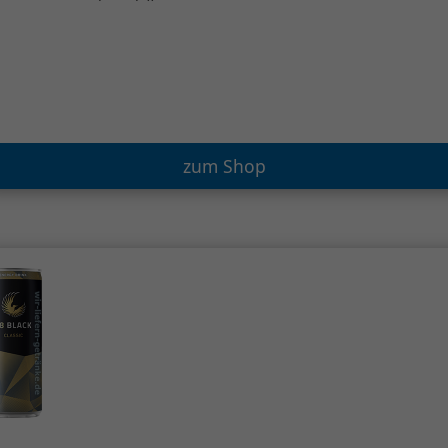
zum Shop