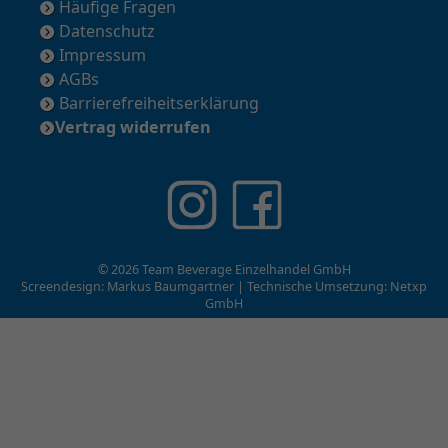
Häufige Fragen
Datenschutz
Impressum
AGBs
Barrierefreiheitserklärung
Vertrag widerrufen
© 2026 Team Beverage Einzelhandel GmbH
Screendesign: Markus Baumgartner | Technische Umsetzung:
Netxp
GmbH