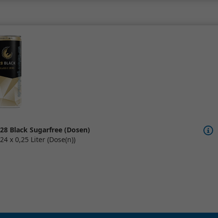
28 Black Sugarfree (Dosen)
24 x 0,25 Liter (Dose(n))