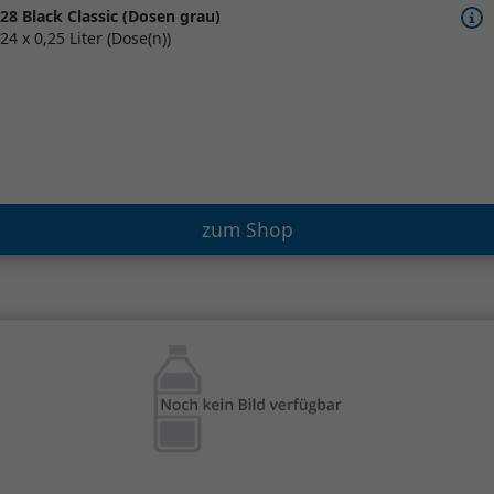
28 Black Classic (Dosen grau)
24 x 0,25 Liter (Dose(n))
zum Shop